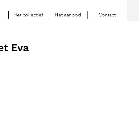
Het collectief
Het aanbod
Contact
et Eva