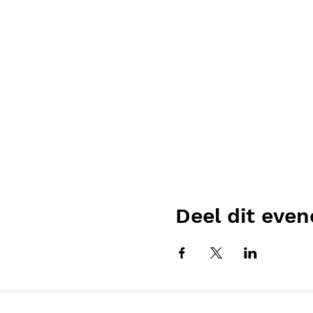
Deel dit eve