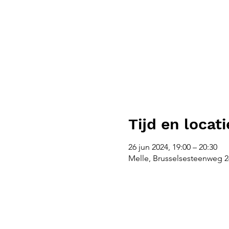
Tijd en locati
26 jun 2024, 19:00 – 20:30
Melle, Brusselsesteenweg 26