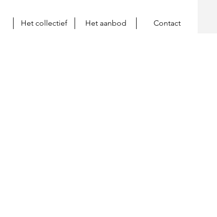
Het collectief
Het aanbod
Contact