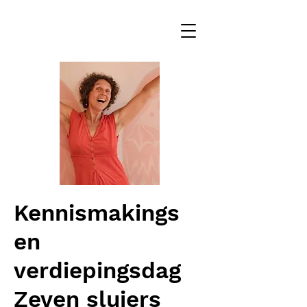
Kennismakings
en
verdiepingsdag
Zeven sluiers