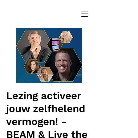
Lezing activeer
jouw zelfhelend
vermogen! -
BEAM & Live the