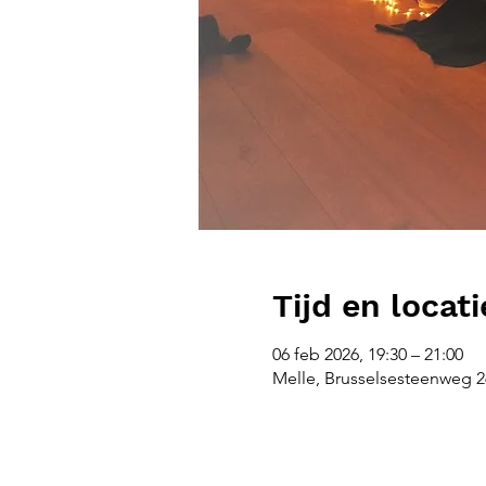
Tijd en locati
06 feb 2026, 19:30 – 21:00
Melle, Brusselsesteenweg 26