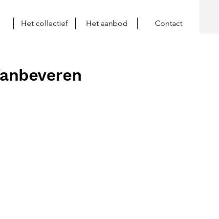
Het collectief
Het aanbod
Contact
Vanbeveren