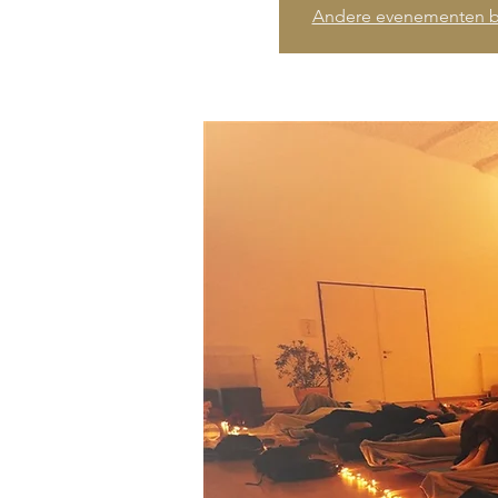
Andere evenementen b