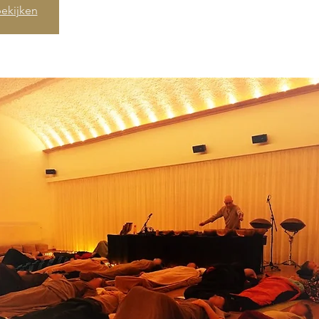
ekijken