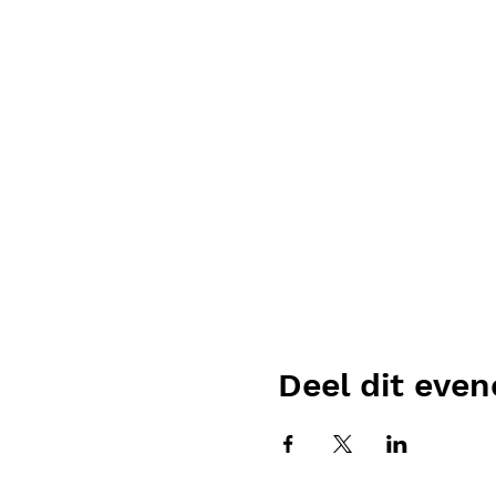
Deel dit eve