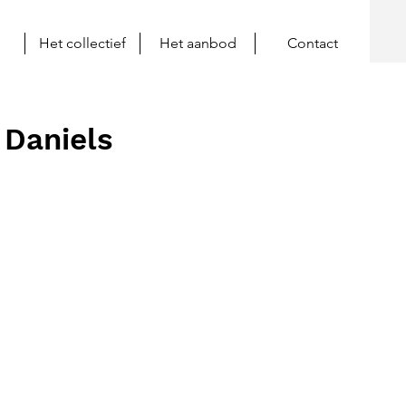
Het collectief
Het aanbod
Contact
 Daniels