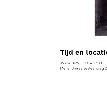
Tijd en locati
05 apr 2025, 11:00 – 17:00
Melle, Brusselsesteenweg 26