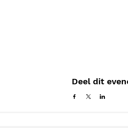
Deel dit eve