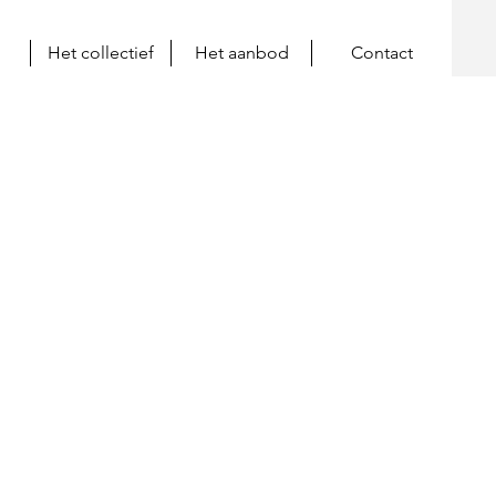
Het collectief
Het aanbod
Contact