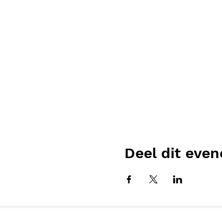
Deel dit eve