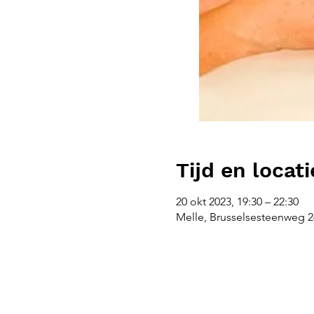
Tijd en locati
20 okt 2023, 19:30 – 22:30
Melle, Brusselsesteenweg 26