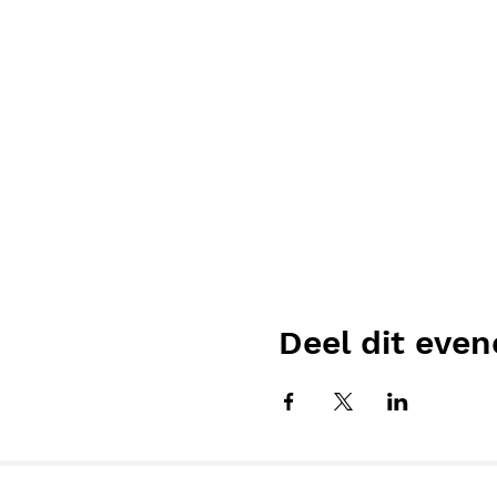
Deel dit eve