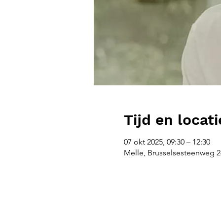
Tijd en locati
07 okt 2025, 09:30 – 12:30
Melle, Brusselsesteenweg 26