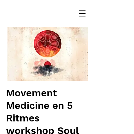
Movement
Medicine en 5
Ritmes
workshop Soul