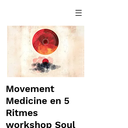
Movement
Medicine en 5
Ritmes
workshop Soul