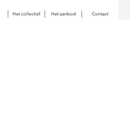
Het collectief
Het aanbod
Contact