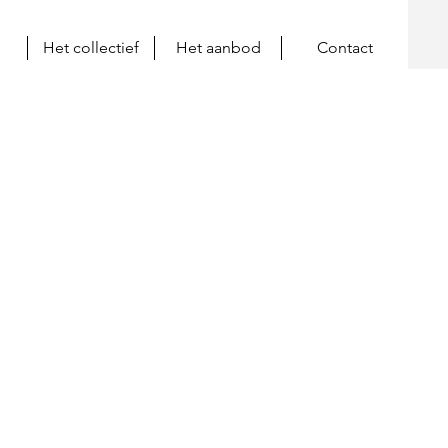
Het collectief
Het aanbod
Contact