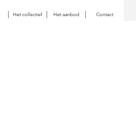
Het collectief
Het aanbod
Contact