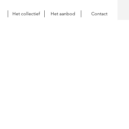
Het collectief
Het aanbod
Contact