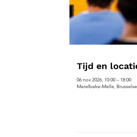
Tijd en locati
06 nov 2026, 10:00 – 18:00
Merelbeke-Melle, Brusselse