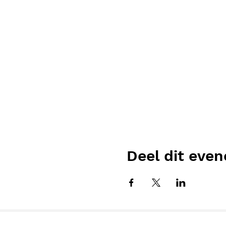
Deel dit eve