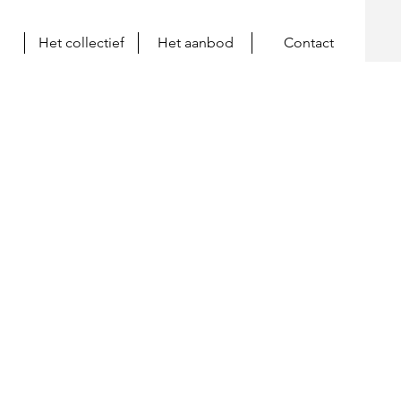
Het collectief
Het aanbod
Contact