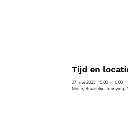
Tijd en locati
07 mei 2025, 15:00 – 16:00
Melle, Brusselsesteenweg 26