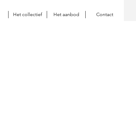
Het collectief
Het aanbod
Contact