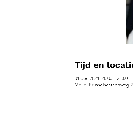
Tijd en locati
04 dec 2024, 20:00 – 21:00
Melle, Brusselsesteenweg 26