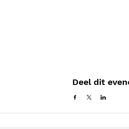
Deel dit eve