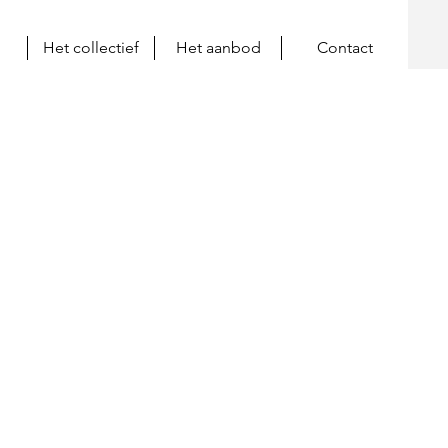
Het collectief
Het aanbod
Contact