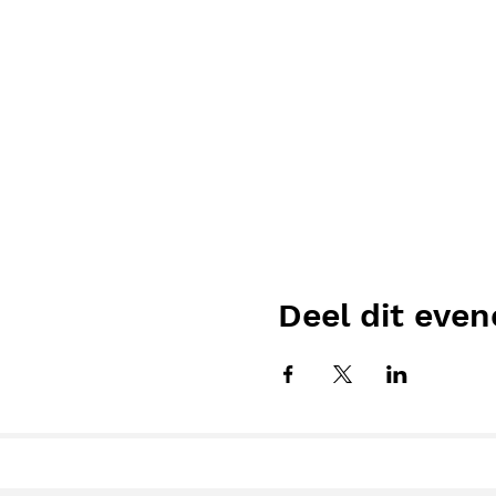
Deel dit eve