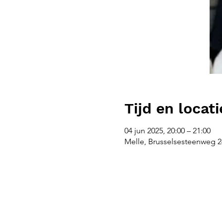
Tijd en locati
04 jun 2025, 20:00 – 21:00
Melle, Brusselsesteenweg 26