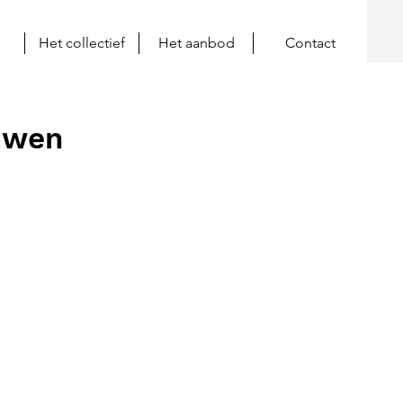
Het collectief
Het aanbod
Contact
ouwen