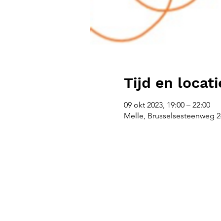
Tijd en locati
09 okt 2023, 19:00 – 22:00
Melle, Brusselsesteenweg 26