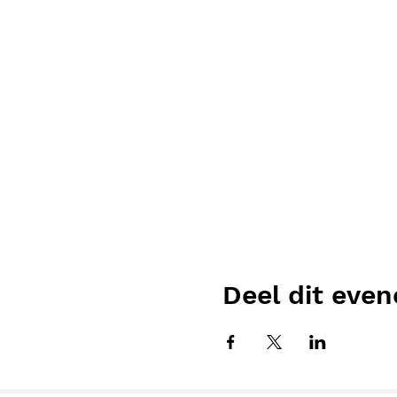
Deel dit eve