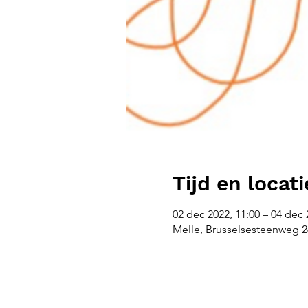
Tijd en locati
02 dec 2022, 11:00 – 04 dec 
Melle, Brusselsesteenweg 26