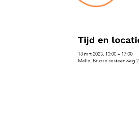
Tijd en locati
18 mrt 2023, 10:00 – 17:00
Melle, Brusselsesteenweg 26