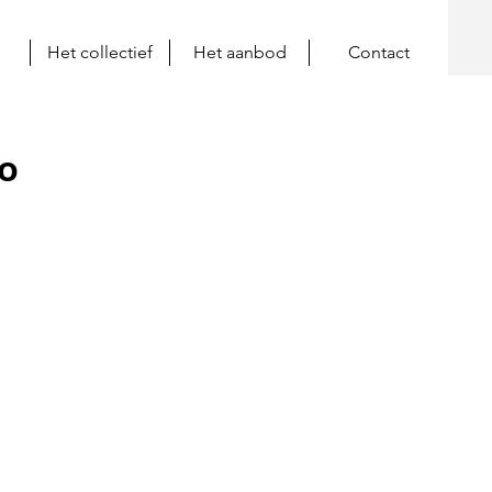
Het collectief
Het aanbod
Contact
zo