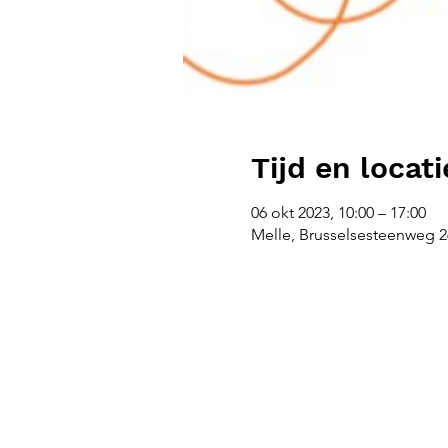
Tijd en locati
06 okt 2023, 10:00 – 17:00
Melle, Brusselsesteenweg 26