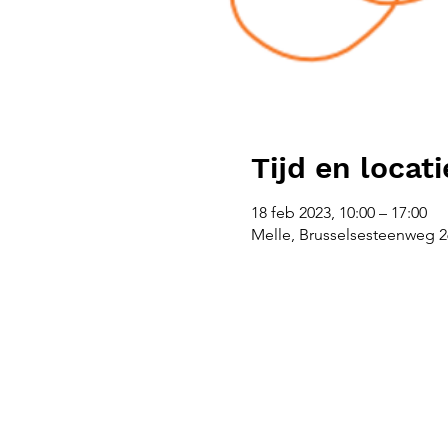
Tijd en locati
18 feb 2023, 10:00 – 17:00
Melle, Brusselsesteenweg 26