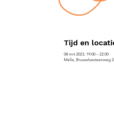
Tijd en locati
08 mrt 2023, 19:00 – 22:00
Melle, Brusselsesteenweg 26