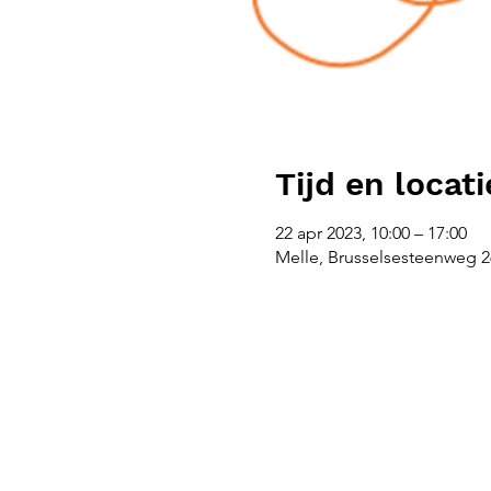
Tijd en locati
22 apr 2023, 10:00 – 17:00
Melle, Brusselsesteenweg 26