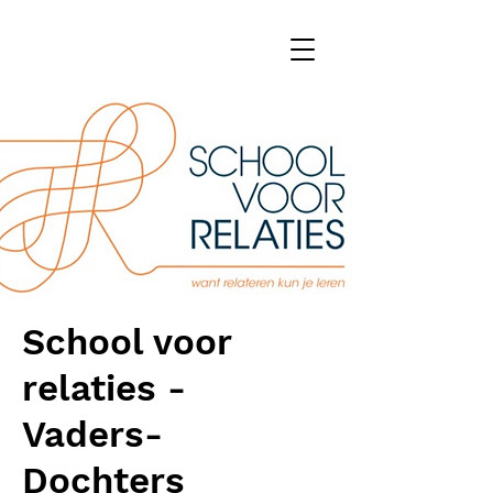
School voor
relaties -
Vaders-
Dochters