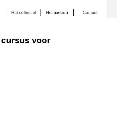
Het collectief
Het aanbod
Contact
 cursus voor