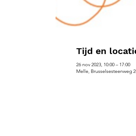
Tijd en locati
26 nov 2023, 10:00 – 17:00
Melle, Brusselsesteenweg 26