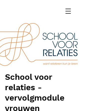
School voor
relaties -
vervolgmodule
vrouwen