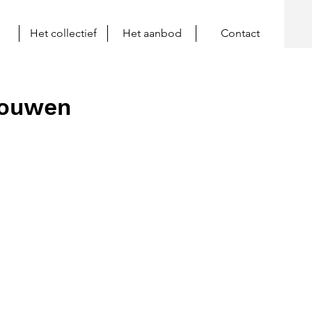
Het collectief
Het aanbod
Contact
rouwen