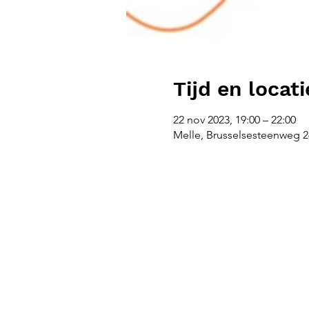
Tijd en locati
22 nov 2023, 19:00 – 22:00
Melle, Brusselsesteenweg 26