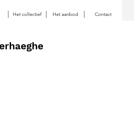
Het collectief
Het aanbod
Contact
Verhaeghe