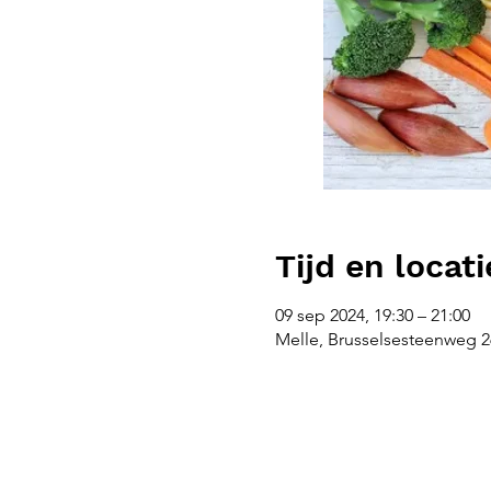
Tijd en locati
09 sep 2024, 19:30 – 21:00
Melle, Brusselsesteenweg 26