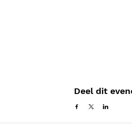
Deel dit eve