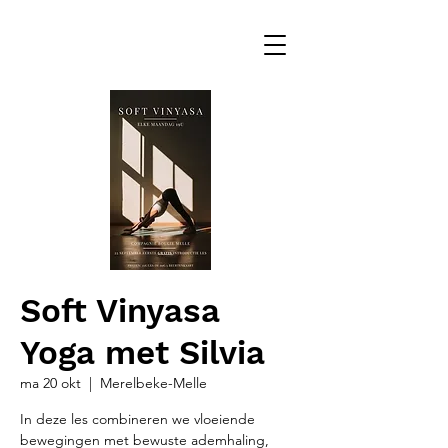
Soft Vinyasa
Yoga met Silvia
ma 20 okt
  |  
Merelbeke-Melle
In deze les combineren we vloeiende
bewegingen met bewuste ademhaling,