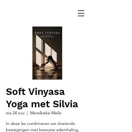
Soft Vinyasa
Yoga met Silvia
ma 24 nov
  |  
Merelbeke-Melle
In deze les combineren we vloeiende
bewegingen met bewuste ademhaling,