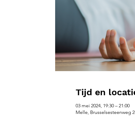
Tijd en locati
03 mei 2024, 19:30 – 21:00
Melle, Brusselsesteenweg 26