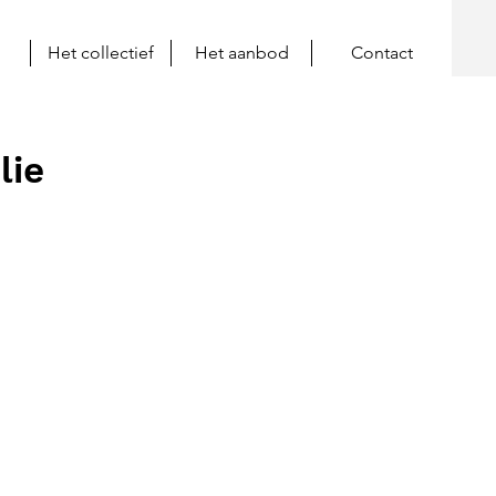
Het collectief
Het aanbod
Contact
lie