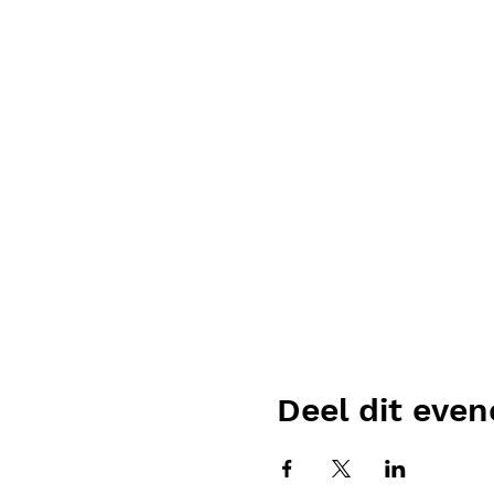
Deel dit eve