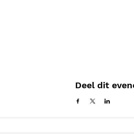
Deel dit eve