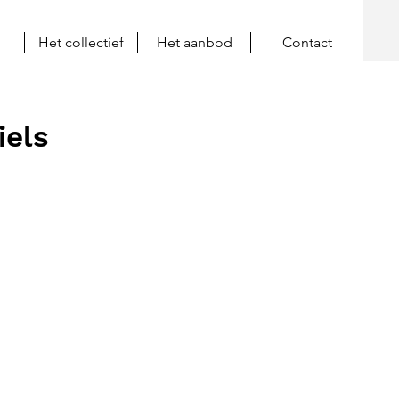
Het collectief
Het aanbod
Contact
iels