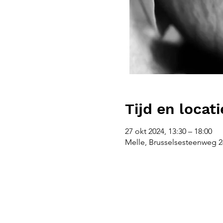
Tijd en locati
27 okt 2024, 13:30 – 18:00
Melle, Brusselsesteenweg 26