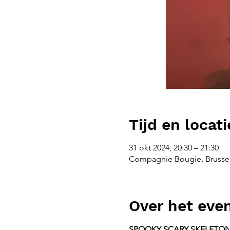
Tijd en locati
31 okt 2024, 20:30 – 21:30
Compagnie Bougie, Brussel
Over het ev
SPOOKY SCARY SKELETON