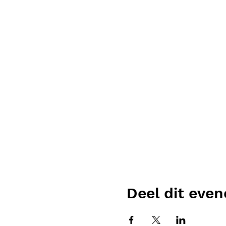
Deel dit eve