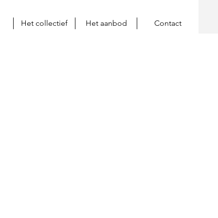
Het collectief
Het aanbod
Contact