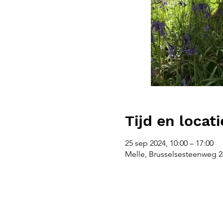
Tijd en locati
25 sep 2024, 10:00 – 17:00
Melle, Brusselsesteenweg 26