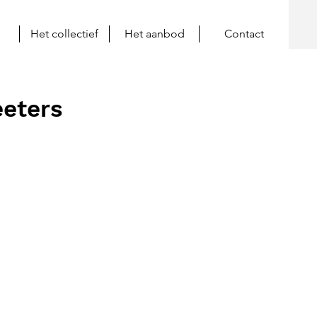
Het collectief
Het aanbod
Contact
eeters