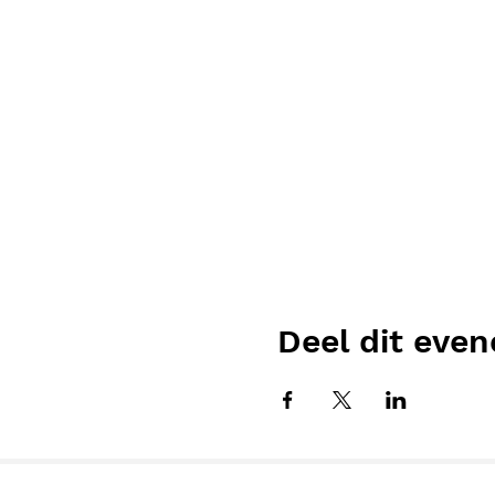
Deel dit eve