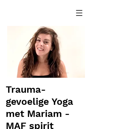
Trauma-
gevoelige Yoga
met Mariam -
MAF spirit