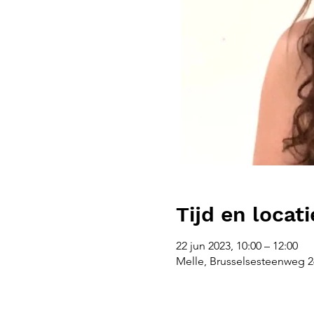
Tijd en locati
22 jun 2023, 10:00 – 12:00
Melle, Brusselsesteenweg 26