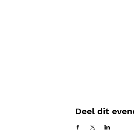
Deel dit eve