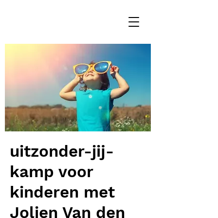
uitzonder-jij-
kamp voor
kinderen met
Jolien Van den