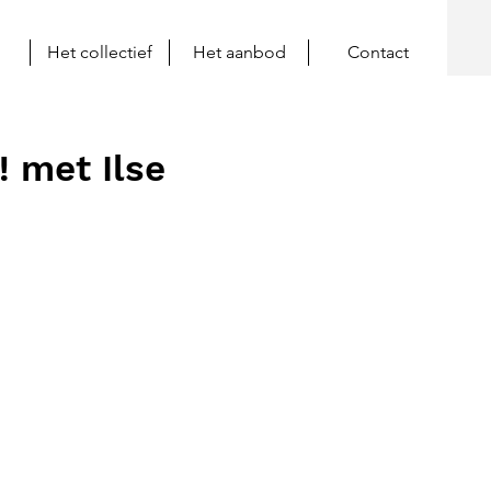
Het collectief
Het aanbod
Contact
! met Ilse