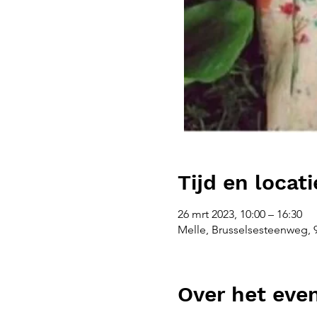
Tijd en locati
26 mrt 2023, 10:00 – 16:30
Melle, Brusselsesteenweg, 
Over het ev