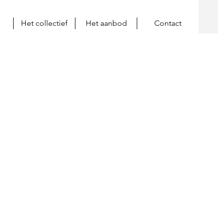
Het collectief
Het aanbod
Contact