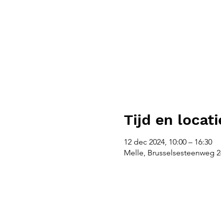
Tijd en locati
12 dec 2024, 10:00 – 16:30
Melle, Brusselsesteenweg 26