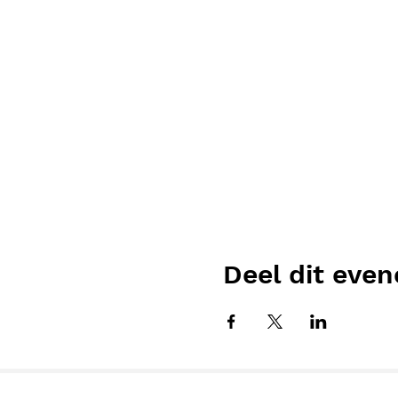
Deel dit eve