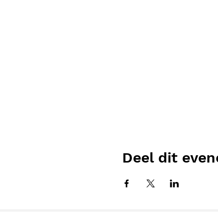
Deel dit eve