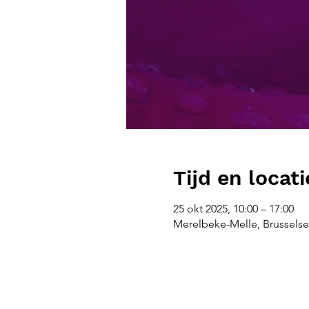
Tijd en locati
25 okt 2025, 10:00 – 17:00
Merelbeke-Melle, Brusselse