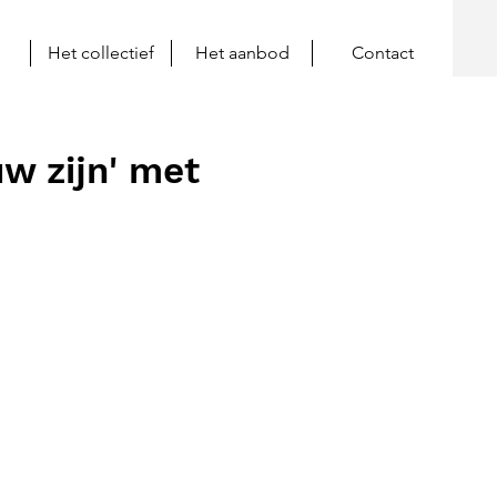
Het collectief
Het aanbod
Contact
w zijn' met