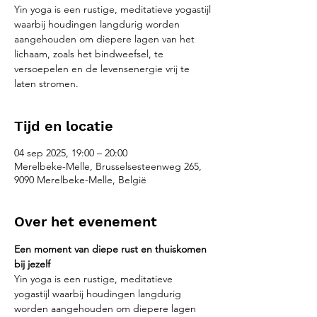
Yin yoga is een rustige, meditatieve yogastijl
waarbij houdingen langdurig worden
aangehouden om diepere lagen van het
lichaam, zoals het bindweefsel, te
versoepelen en de levensenergie vrij te
laten stromen.
Tijd en locatie
04 sep 2025, 19:00 – 20:00
Merelbeke-Melle, Brusselsesteenweg 265,
9090 Merelbeke-Melle, België
Over het evenement
Een moment van diepe rust en thuiskomen 
bij jezelf
Yin yoga is een rustige, meditatieve 
yogastijl waarbij houdingen langdurig 
worden aangehouden om diepere lagen 