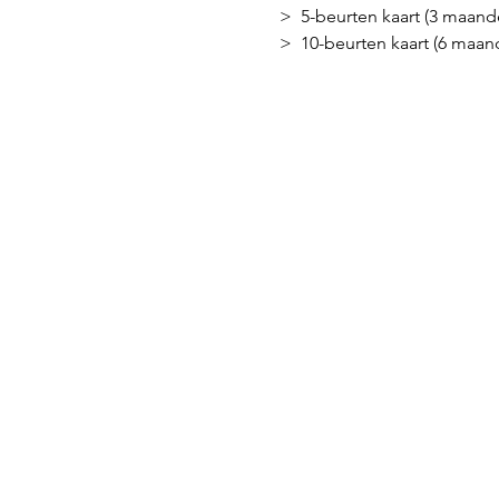
>  5-beurten kaart (3 maand
>  10-beurten kaart (6 maan