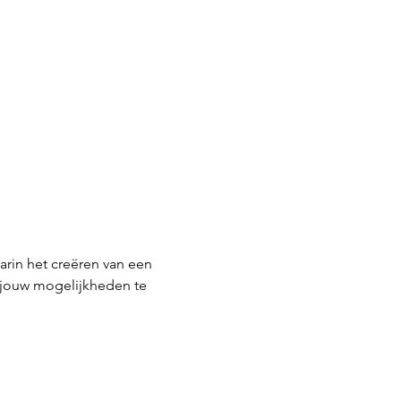
arin het creëren van een 
 jouw mogelijkheden te 