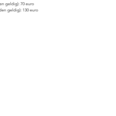
en geldig): 70 euro
den geldig): 130 euro