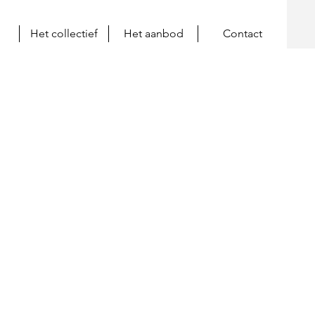
Het collectief
Het aanbod
Contact