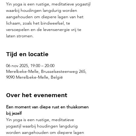
Yin yoga is een rustige, meditatieve yogastijl
waarbij houdingen langdurig worden
aangehouden om diepere lagen van het
lichaam, zoals het bindweefsel, te
versoepelen en de levensenergie vrij te
laten stromen.
Tijd en locatie
06 nov 2025, 19:00 – 20:00
Merelbeke-Melle, Brusselsesteenweg 265,
9090 Merelbeke-Melle, België
Over het evenement
Een moment van diepe rust en thuiskomen 
bij jezelf
Yin yoga is een rustige, meditatieve 
yogastijl waarbij houdingen langdurig 
worden aangehouden om diepere lagen 