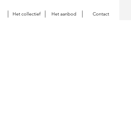
Het collectief
Het aanbod
Contact