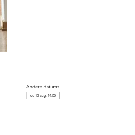
Andere datums
do 13 aug, 19:00