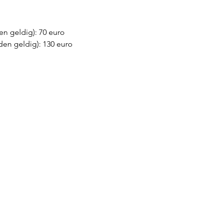
en geldig): 70 euro
den geldig): 130 euro