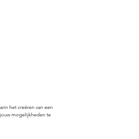
arin het creëren van een 
 jouw mogelijkheden te 