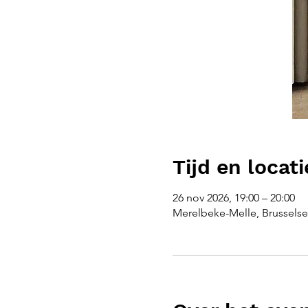
Tijd en locati
26 nov 2026, 19:00 – 20:00
Merelbeke-Melle, Brusselse