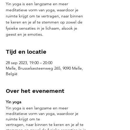
Yin yoga is een langzame en meer
meditatieve vorm van yoga, waardoor je
ruimte krijgt om te vertragen, naar binnen
te keren en je af te stemmen op zowel de
fysieke sensaties in je lichaam, alsook je
geest en je emoties.
Tijd en locatie
28 sep 2023, 19:00 – 20:00
Melle, Brusselsesteenweg 265, 9090 Melle,
België
Over het evenement
Yin yoga
Yin yoga is een langzame en meer
meditatieve vorm van yoga, waardoor je
ruimte krijgt om te
vertragen, naar binnen te keren en je af te