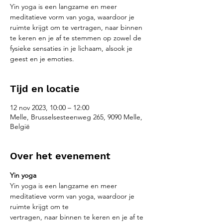
Yin yoga is een langzame en meer
meditatieve vorm van yoga, waardoor je
ruimte krijgt om te vertragen, naar binnen
te keren en je af te stemmen op zowel de
fysieke sensaties in je lichaam, alsook je
geest en je emoties.
Tijd en locatie
12 nov 2023, 10:00 – 12:00
Melle, Brusselsesteenweg 265, 9090 Melle,
België
Over het evenement
Yin yoga
Yin yoga is een langzame en meer 
meditatieve vorm van yoga, waardoor je 
ruimte krijgt om te
vertragen, naar binnen te keren en je af te 