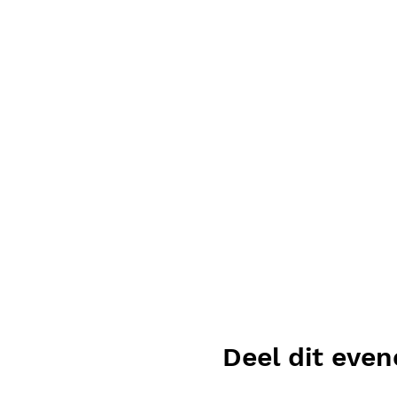
Deel dit eve