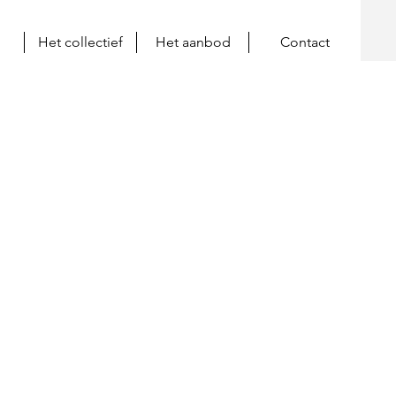
Het collectief
Het aanbod
Contact