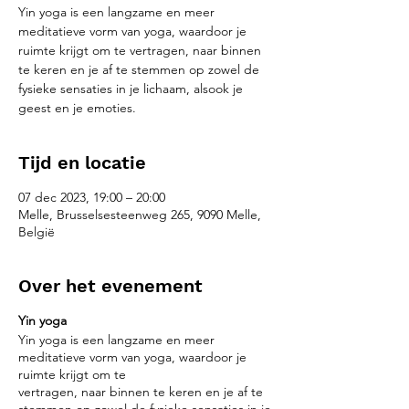
Yin yoga is een langzame en meer
meditatieve vorm van yoga, waardoor je
ruimte krijgt om te vertragen, naar binnen
te keren en je af te stemmen op zowel de
fysieke sensaties in je lichaam, alsook je
geest en je emoties.
Tijd en locatie
07 dec 2023, 19:00 – 20:00
Melle, Brusselsesteenweg 265, 9090 Melle,
België
Over het evenement
Yin yoga
Yin yoga is een langzame en meer
meditatieve vorm van yoga, waardoor je
ruimte krijgt om te
vertragen, naar binnen te keren en je af te